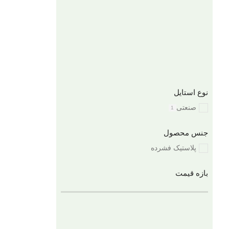
نوع استایل
صنعتی
1
جنس محصول
پلاستیک فشرده
بازه قیمت