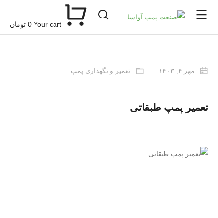
Your cart
0
تومان
مهر ۴, ۱۴۰۳
تعمیر و نگهداری پمپ
تعمیر پمپ طبقاتی