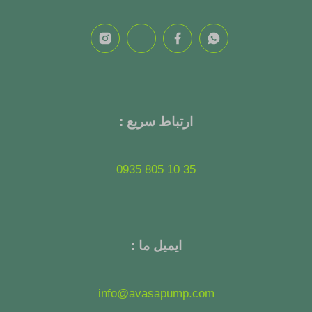
ارتباط سریع :
35 10 805 0935
ایمیل ما :
info@avasapump.com