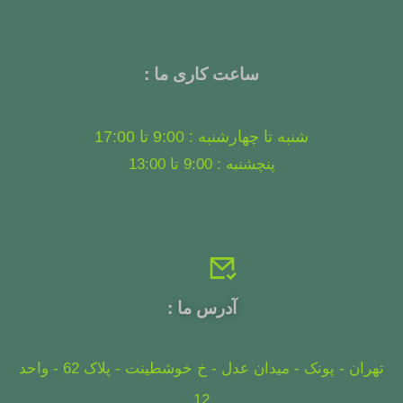
ساعت کاری ما :
شنبه تا چهارشنبه : 9:00 تا 17:00
پنچشنبه : 9:00 تا 13:00
آدرس ما :
تهران - پونک - میدان عدل - خ خوشطینت - پلاک 62 - واحد
12