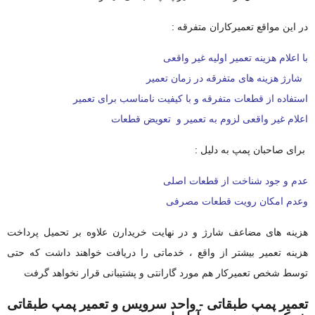
در این مواقع تعمیرکاران متفرقه :
با اعلام هزینه تعمیر اولیه غیر واقعی
شارژ هزینه های متفرقه در زمان تعمیر
استفاده از قطعات متفرقه و با کیفیت نامناسب برای تعمیر
اعلام غیر واقعی لزوم به تعمیر و تعویض قطعات
برای صاحبان پمپ به دلیل :
عدم و جود شناخت از قطعات اصلی
وعدم امکان رویت قطعات مصرفی
هزینه های مضاعف شارژ و در نهایت خریدارن علاوه بر تحمیل پرداخت
هزینه تعمیر بیشتر از واقع ، خدماتی را دریافت خواهند داشت که حتی
توسط شخص تعمیرکار هم مورد گارانتی و پشتیبانی قرار نخواهد گرفت
تعمیر پمپ طبقاتی - واحد سرویس و تعمیر پمپ طبقاتی