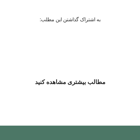
به اشتراک گذاشتن این مطلب:
مطالب بیشتری مشاهده کنید