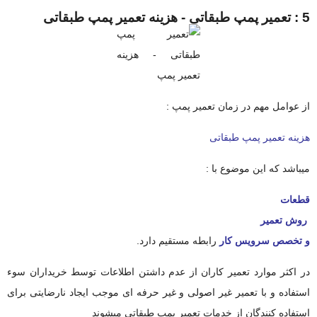
5 : تعمیر پمپ طبقاتی - هزینه تعمیر پمپ طبقاتی
از عوامل مهم در زمان تعمیر پمپ :
هزینه تعمیر پمپ طبقاتی
میباشد که این موضوع با :
قطعات
روش تعمیر
و
تخصص سرویس کار
رابطه مستقیم دارد.
در اکثر موارد تعمیر کاران از عدم داشتن اطلاعات توسط خریداران سوء
استفاده و با تعمیر غیر اصولی و غیر حرفه ای موجب ایجاد نارضایتی برای
استفاده کنندگان از خدمات تعمیر پمپ طبقاتی میشوند