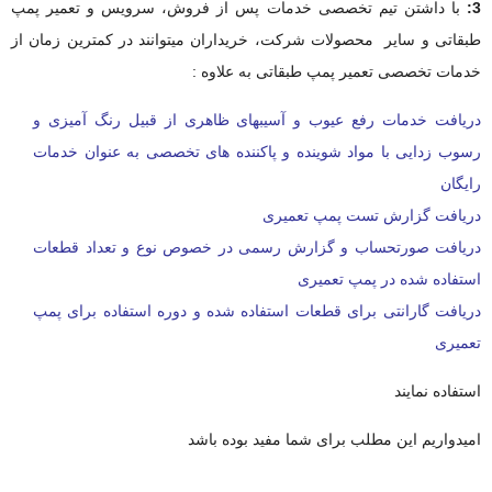
3:
با داشتن تیم تخصصی خدمات پس از فروش، سرویس و تعمیر پمپ
طبقاتی و سایر محصولات شرکت، خریداران میتوانند در کمترین زمان از
خدمات تخصصی تعمیر پمپ طبقاتی به علاوه :
دریافت خدمات رفع عیوب و آسیبهای ظاهری از قبیل رنگ آمیزی و
رسوب زدایی با مواد شوینده و پاکننده های تخصصی به عنوان خدمات
رایگان
دریافت گزارش تست پمپ تعمیری
دریافت صورتحساب و گزارش رسمی در خصوص نوع و تعداد قطعات
استفاده شده در پمپ تعمیری
دریافت گارانتی برای قطعات استفاده شده و دوره استفاده برای پمپ
تعمیری
استفاده نمایند
امیدواریم این مطلب برای شما مفید بوده باشد