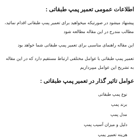
اطلاعات عمومی تعمیر پمپ طبقاتی :
پیشنهاد میشود در صورتیکه میخواهید برای تعمیر پمپ طبقاتی اقدام نمائید،
مطالب مندرج در این مقاله مطالعه شود
این مقاله راهنمای مناسبی برای تعمیر پمپ طبقاتی شما خواهد بود
تعمیر پمپ طبقاتی با عوامل مختلفی ارتباط مستقیم دارد که در این مقاله
به تشریح این عوامل میپردازیم
عوامل تاثیر گذار در تعمیر پمپ طبقاتی :
نوع پمپ طبقاتی
برند پمپ
مدل پمپ
دلیل و میزان آسیب پمپ
هزینه تعمیر پمپ