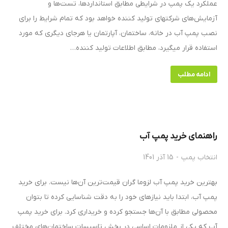
عملکرد یک پمپ در شرایطی مطابق استانداردها، تست‌ها و
آزمایش‌های شرکتهای تولید کننده خواهد بود که تمام شرایط را برای
نصب پمپ آب در خانه، ساختمان، آپارتمان یا هرجای دیگری که مورد
استفاده قرار میگیرد، مطابق اطلاعات تولید کننده…
ادامه مطلب
راهنمای خرید پمپ آب
انتخاب پمپ
15 آذر 1401
بهترین خرید پمپ آب لزوما گران قیمت‌ترین آن‌ها نیست. برای خرید
پمپ آب، ابتدا باید نیازهای خود را به دقت شناسایی کرده تا بتوان
محصولی مطابق با آن‌ها جستجو کرده و خریداری کرد. برای خرید پمپ
آب که یکی از ملزومات اساسی در بخش تاسیسات ساختمان‌های مختلف