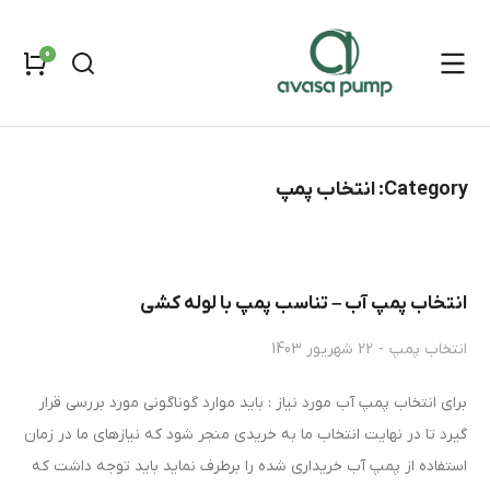
Category: انتخاب پمپ
انتخاب پمپ آب – تناسب پمپ با لوله کشی
انتخاب پمپ
22 شهریور 1403
برای انتخاب پمپ آب مورد نیاز : باید موارد گوناگونی مورد بررسی قرار
گیرد تا در نهایت انتخاب ما به خریدی منجر شود که نیازهای ما در زمان
استفاده از پمپ آب خریداری شده را برطرف نماید باید توجه داشت که