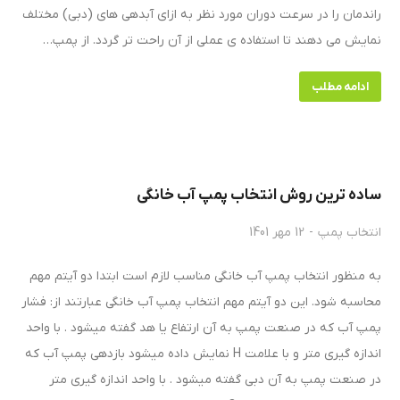
راندمان را در سرعت دوران مورد نظر به ازای آبدهی های (دبی) مختلف
نمایش می دهند تا استفاده ی عملی از آن راحت تر گردد. از پمپ…
ادامه مطلب
ساده ترین روش انتخاب پمپ آب خانگی
انتخاب پمپ
12 مهر 1401
به منظور انتخاب پمپ آب خانگی مناسب لازم است ابتدا دو آیتم مهم
محاسبه شود. این دو آیتم مهم انتخاب پمپ آب خانگی عبارتند از: فشار
پمپ آب که در صنعت پمپ به آن ارتفاع یا هد گفته میشود . با واحد
اندازه گیری متر و با علامت H نمایش داده میشود بازدهی پمپ آب که
در صنعت پمپ به آن دبی گفته میشود . با واحد اندازه گیری متر