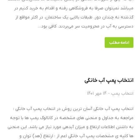
میباشد نمیتوان صرفا به فروشگاهی رفنه و اقدام به خرید کنیم در
گذشته نه چندان دور، طبقات بالایی یک ساختمان، در اکثر مواقع از
دسترسی به آب در محرومیت سر می‌بردند. کافی بود…
ادامه مطلب
انتخاب پمپ آب خانگی
انتخاب پمپ
14 مهر 1401
انتخاب پمپ آب خانگی آسان ترین روش در انتخاب پمپ آب خانگی :
مراجعه به جداول و منحنی های مشخصه در کاتالوگ پمپ ها با توجه
به داشتن اطلاعات ارتفاع و میزان آبدهی مورد نیاز می باشد. این منحنی
ها کلیه ی مشخصات پمپ آب خانگی اعم از : ارتفاع (هد) توان و