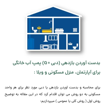
بدست آوردن بازدهی (دبی = Q) پمپ آب خانگی
برای آپارتمان، منزل مسکونی و ویلا :
برای محاسبه و بدست آوردن بازدهی یا دبی مورد نظر برای هر واحد
مسکونی به دو روش می توان اقدام کرد که در این مقاله به توضیح
روش اول ( روش کلی یا عمومی ) میپردازیم: