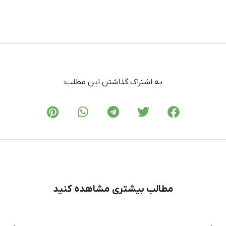
به اشتراک گذاشتن این مطلب:
مطالب بیشتری مشاهده کنید