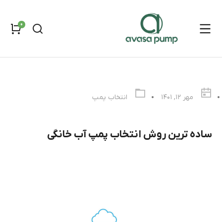
مهر ۱۲, ۱۴۰۱
انتخاب پمپ
ساده ترین روش انتخاب پمپ آب خانگی