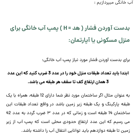
آب خانگی میپردازیم :
بدست آوردن فشار ( هد = H ) پمپ آب خانگی برای
منزل مسکونی یا آپارتمان:
برای بدست آوردن فشار مورد نیاز پمپ آب خانگی:
ابتدا باید تعداد طبقات منزل خود را در عدد 3 ضرب کنید که این عدد
3 همان ارتفاع کف تا سقف هر طبقه می باشد.
به عنوان مثال اگر ساختمان مورد نظر شما دارای 12 طبقه، همراه با یک
طبقه پارکینگ و یک طبقه زیر زمین باشد در واقع تعداد طبقات این
ساختمان 14 طبقه است و زمانی که در عدد ۳ ضرب گردد به عدد 42
می رسیم که این عدد ارتفاع حدودی محلی است که پمپ آب از زیر
زمین تا طبقه دوازدهم باید توانایی انتقال آب را داشته باشد.