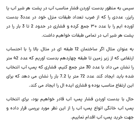
سپس به منظور بدست آوردن فشار مناسب آب در پشت هر شیر آب یا
رایزر، عددی را که از ضرب تعداد طبقات منزل خود در عدد3 بدست
آورده ایم را با عدد ۳۰ جمع کرده و فشاری در حدود 2 تا 3 بار را در
پشت هر شیر آب در تمامی طبقات خواهیم داشت.
به عنوان مثال اگر ساختمان 12 طبقه ای در مثال بالا را با احتساب
ارتفاعی که از زیر زمین تا طبقه چهاردهم بدست آوریم که عدد 42 متر
را نشان می داد با عدد 30 متر جمع کنیم، فشاری که پمپ آب انتخاب
شده باید ایجاد کند عدد 72 متر یا 7.2 بار را نشان می دهد که برای
این ارتفاع مناسب بوده و فشاری ایده ال را ایجاد می کند.
حال با بدست آوردن فشار پمپ آب قادر خواهیم بود، برای انتخاب
پمپ آب خانگی انواع پمپ آب را از این نظر مورد بررسی قرار داده و
جهت خرید پمپ آب اقدام نماییم.