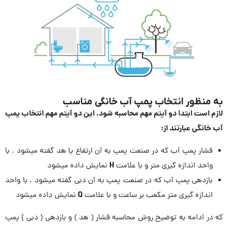
به منظور انتخاب پمپ آب خانگی مناسب
لازم است ابتدا دو آیتم مهم محاسبه شود. این دو آیتم مهم انتخاب پمپ
آب خانگی عبارتند از:
فشار پمپ آب که در صنعت پمپ به آن ارتفاع یا هد گفته میشود . با
H
واحد اندازه گیری متر و با علامت
نمایش داده میشود
بازدهی پمپ آب که در صنعت پمپ به آن دبی گفته میشود . با واحد
Q
اندازه گیری متر مکعب بر ساعت و با علامت
نمایش داده میشود
که در ادامه به توضیح روش محاسبه فشار ( هد ) و بازدهی ( دبی ) پمپ