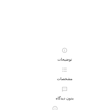
توضیحات
مشخصات
بدون دیدگاه