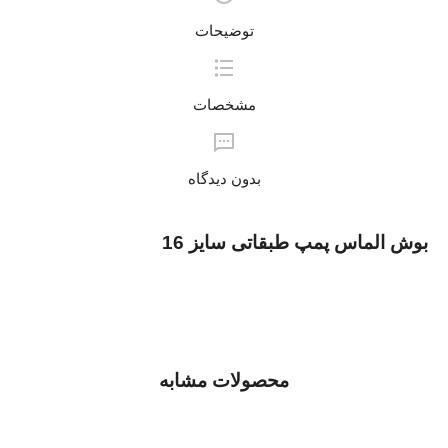
توضیحات
مشخصات
بدون دیدگاه
بوش الماس پمپ طبقاتی سایز 16
محصولات مشابه