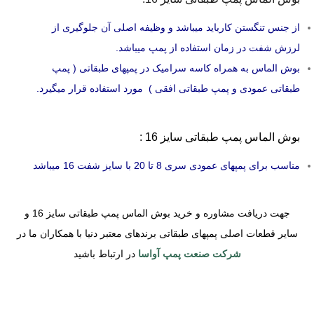
از جنس تنگستن کارباید میباشد و وظیفه اصلی آن جلوگیری از
لرزش شفت در زمان استفاده از پمپ میباشد.
بوش الماس به همراه کاسه سرامیک در پمپهای طبقاتی ( پمپ
طبقاتی عمودی و پمپ طبقاتی افقی ) مورد استفاده قرار میگیرد.
بوش الماس پمپ طبقاتی سایز 16 :
مناسب برای پمپهای عمودی سری 8 تا 20 با سایز شفت 16 میباشد
جهت دریافت مشاوره و خرید بوش الماس پمپ طبقاتی سایز 16 و
سایر قطعات اصلی پمپهای طبقاتی برندهای معتبر دنیا با همکاران ما در
شرکت صنعت پمپ آواسا
در ارتباط باشید