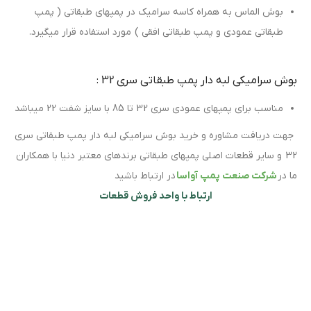
بوش الماس به همراه کاسه سرامیک در پمپهای طبقاتی ( پمپ
طبقاتی عمودی و پمپ طبقاتی افقی ) مورد استفاده قرار میگیرد.
بوش سرامیکی لبه دار پمپ طبقاتی سری 32 :
مناسب برای پمپهای عمودی سری 32 تا 85 با سایز شفت 22 میباشد
جهت دریافت مشاوره و خرید بوش سرامیکی لبه دار پمپ طبقاتی سری
32 و سایر قطعات اصلی پمپهای طبقاتی برندهای معتبر دنیا با همکاران
ما در
شرکت صنعت پمپ آواسا
در ارتباط باشید
ارتباط با واحد فروش قطعات