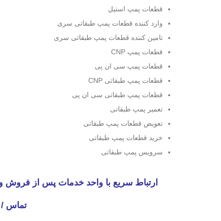
قطعات پمپ استیل
وارد کننده قطعات پمپ طبقاتی سری
تامین کننده قطعات پمپ طبقاتی سری
قطعات پمپ CNP
قطعات پمپ سی ان پی
قطعات پمپ طبقاتی CNP
قطعات پمپ طبقاتی سی ان پی
تعمیر پمپ طبقاتی
تعویض قطعات پمپ طبقاتی
خرید قطعات پمپ طبقاتی
سرویس پمپ طبقاتی
ارتباط سریع با واحد خدمات پس از فروش 
تماس / 