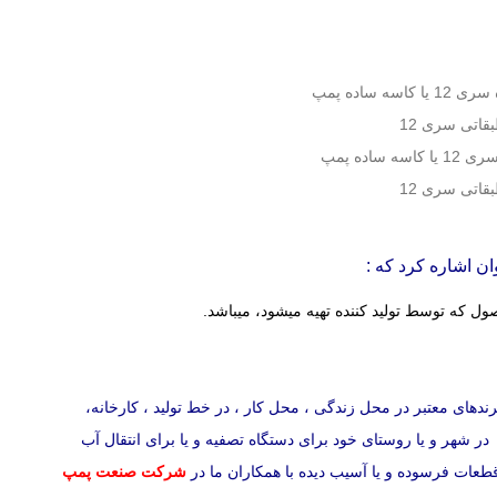
دیفیوزر ساده سری 12 یا کاسه ساده پمپ
قاتی سری 12
 که توسط تولید کننده تهیه میشود، میباشد.
ندهای معتبر در محل زندگی ، محل کار ، در خط تولید ، کارخانه،
 در شهر و یا روستای خود برای دستگاه تصفیه و یا برای انتقال آب
 قطعات فرسوده و یا آسیب دیده با همکاران ما در
شرکت صنعت پمپ