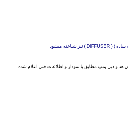
 هد و دبی پمپ مطابق با نمودار و اطلاعات فنی اعلام شده