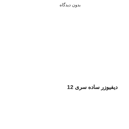
بدون دیدگاه
دیفیوزر ساده سری 12