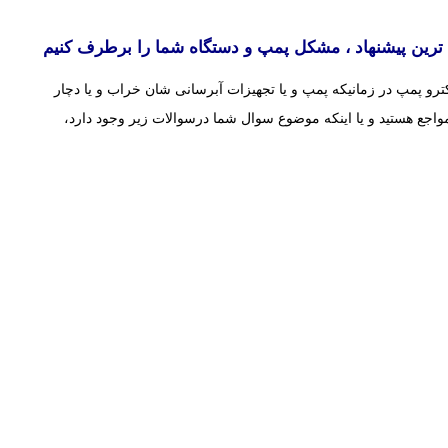
دی ترین پیشنهاد ، مشکل پمپ و دستگاه شما را برطرف کنیم
ترو پمپ در زمانیکه پمپ و یا تجهیزات آبرسانی شان خراب و یا دچار
واجع هستید و یا اینکه موضوع سوال شما درسوالات زیر وجود دارد،