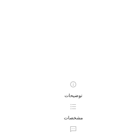
توضیحات
مشخصات