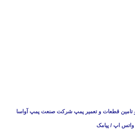
و تامین قطعات و تعمیر پمپ شرکت صنعت پمپ آواسا
واتس اپ / پیامک