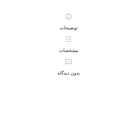
توضیحات
مشخصات
بدون دیدگاه