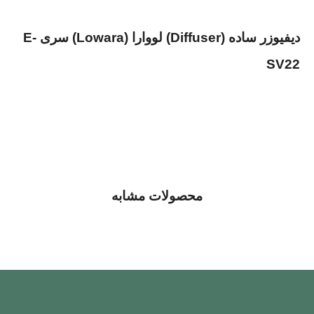
دیفیوزر ساده (Diffuser) لووارا (Lowara) سری E-
SV22
محصولات مشابه