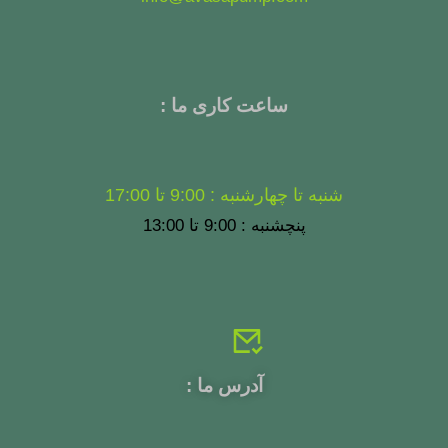
ساعت کاری ما :
شنبه تا چهارشنبه : 9:00 تا 17:00
پنچشنبه : 9:00 تا 13:00
آدرس ما :