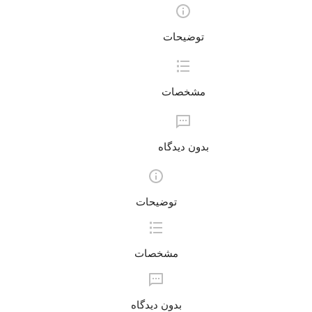
توضیحات
مشخصات
بدون دیدگاه
توضیحات
مشخصات
بدون دیدگاه