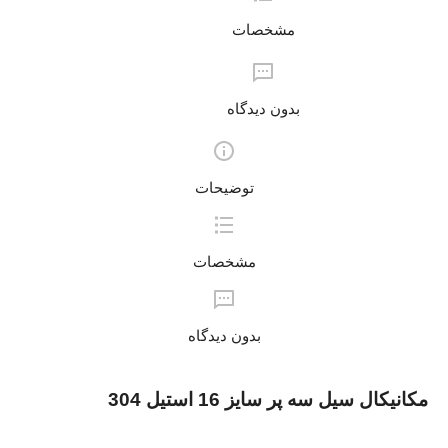
مشخصات
بدون دیدگاه
توضیحات
مشخصات
بدون دیدگاه
مکانیکال سیل سه پر سایز 16 استیل 304