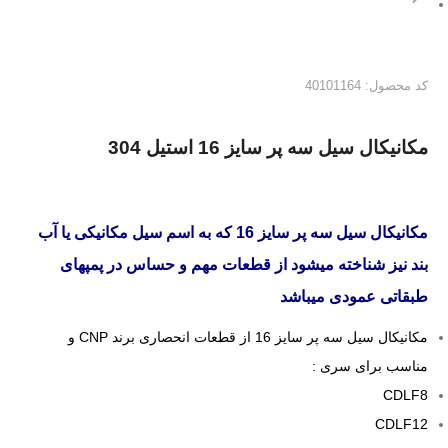
کد محصول: 40101164
مکانیکال سیل سه پر سایز 16 استیل 304
مکانیکال سیل سه پر سایز 16 که به اسم سیل مکانیکی یا آب
بند نیز شناخته میشود از قطعات مهم و حساس در پمپهای
طبقاتی عمودی میباشد
مکانیکال سیل سه پر سایز 16 از قطعات انحصاری برند CNP و
مناسب برای سری :
CDLF8
CDLF12