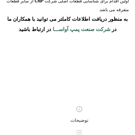
اولین اقدام برای شناسایی قطعات اصلی شرکت
CNP
از سایر قطعات
متفرقه می باشد.
به منظور دریافت اطلاعات کاملتر می توانید با همکاران ما
در
شرکت صنعت پمپ آواســـا
در ارتباط باشید
توضیحات