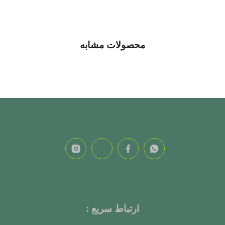
محصولات مشابه
ارتباط سریع :