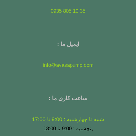
35 10 805 0935
ایمیل ما :
info@avasapump.com
ساعت کاری ما :
شنبه تا چهارشنبه : 9:00 تا 17:00
پنچشنبه : 9:00 تا 13:00