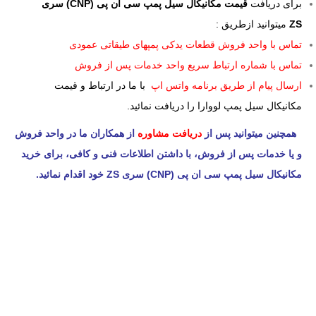
برای دریافت
قیمت مکانیکال سیل پمپ سی ان پی (CNP) سری
ZS
میتوانید ازطریق :
تماس با واحد فروش قطعات یدکی پمپهای طیقاتی عمودی
تماس با شماره ارتباط سریع واحد خدمات پس از فروش
ارسال پیام از طریق برنامه واتس اپ
با ما در ارتباط و قیمت
مکانیکال سیل پمپ لووارا را دریافت نمائید.
همچنین میتوانید پس از
دریافت مشاوره
از همکاران ما در واحد فروش
و یا خدمات پس از فروش، با داشتن اطلاعات فنی و کافی، برای خرید
مکانیکال سیل پمپ سی ان پی (CNP) سری ZS خود اقدام نمائید.