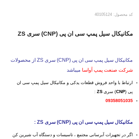
کد محصول: 40105124
مکانیکال سیل پمپ سی ان پی (CNP) سری ZS
مکانیکال سیل پمپ سی ان پی (CNP) سری ZS از محصولات
شرکت صنعت پمپ آواسا
میباشد
ارتباط با واحد فروش قطعات یدکی و مکانیکال سیل پمپ سی ان
پی (
CNP
) سری
ZS
:
09358051035
مکانیکال سیل پمپ سی ان پی (CNP) سری ZS :
اگر در تجهیزات آبرسانی مجتمع ، تاسیسات و دستگاه آب شیرین کن