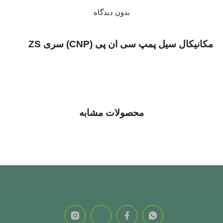
بدون دیدگاه
مکانیکال سیل پمپ سی ان پی (CNP) سری ZS
محصولات مشابه