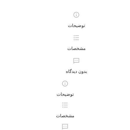
توضیحات
مشخصات
بدون دیدگاه
توضیحات
مشخصات