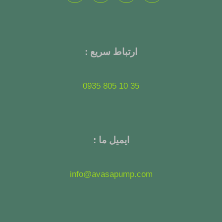
ارتباط سریع :
35 10 805 0935
ایمیل ما :
info@avasapump.com