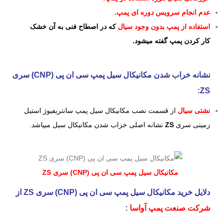
عدم انجام سرویس دوره ای پمپ.
استفاده از پمپ بدون وجود سیال
که در اصطاح فنی به آن خشک
کار کردن پمپ گفته میشود.
نشانه خراب شدن مکانیکال سیل پمپ سی ان پی (CNP) سری
:
ZS
نشتی سیال
از قسمت نصب مکانیکال سیل پمپ سانتریفیوژ استیل
زمینی سری
ZS
نشانه اصلی خراب شدن مکانیکال سیل مییاشد.
مکانیکال سیل پمپ سی ان پی (CNP) سری ZS
دلایل خرید مکانیکال سیل پمپ سی ان پی (CNP) سری ZS
از
شرکت صنعت پمپ آواسا
: