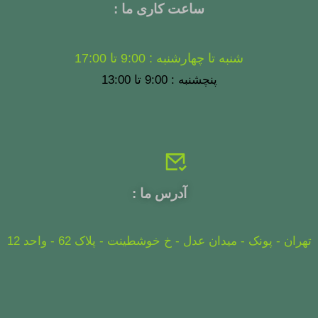
ساعت کاری ما :
شنبه تا چهارشنبه : 9:00 تا 17:00
پنچشنبه : 9:00 تا 13:00
آدرس ما :
تهران - پونک - میدان عدل - خ خوشطینت - پلاک 62 - واحد 12