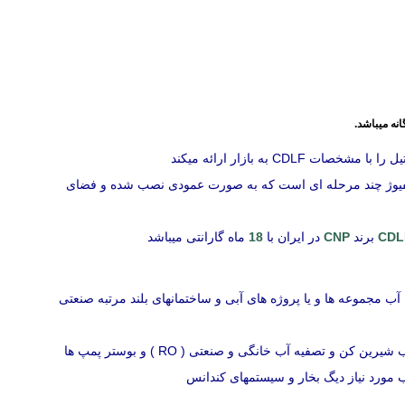
فیوژ چند مرحله ای است که به صورت عمودی نصب شده و فضای
CDL
برند
CNP
در ایران با
18
ماه گارانتی میباشد
ب مجموعه ها و یا پروژه های آبی و ساختمانهای بلند مرتبه صنعتی
و تصفیه آب خانگی و صنعتی ( RO ) و بوستر پمپ ها
ب مورد نیاز دیگ بخار و سیستمهای کندانس