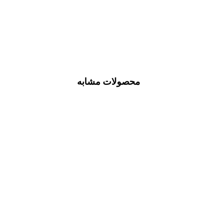
محصولات مشابه