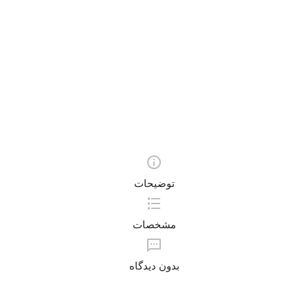
توضیحات
مشخصات
بدون دیدگاه