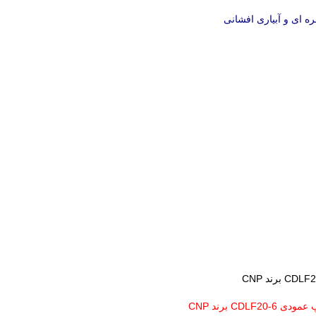
ره ای و آبیاری افشانی
CDLF2 برند CNP